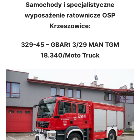
Samochody i specjalistyczne
wyposażenie ratownicze OSP
Krzeszowice:
329-45 – GBARt 3/29 MAN TGM
18.340/Moto Truck