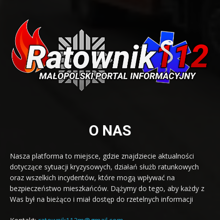
O NAS
Nasza platforma to miejsce, gdzie znajdziecie aktualności
dotyczące sytuacji kryzysowych, działań służb ratunkowych
oraz wszelkich incydentów, które mogą wpływać na
bezpieczeństwo mieszkańców. Dążymy do tego, aby każdy z
Was był na bieżąco i miał dostęp do rzetelnych informacji