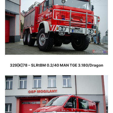
329
[K]
78 – SLRtBM 0.2/40 MAN TGE 3.180/Dragon