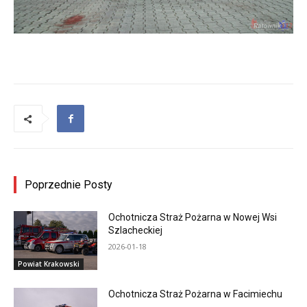
Poprzednie Posty
Ochotnicza Straż Pożarna w Nowej Wsi
Szlacheckiej
2026-01-18
Powiat Krakowski
Ochotnicza Straż Pożarna w Facimiechu