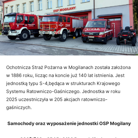
Ochotnicza Straż Pożarna w Mogilanach została założona
w 1886 roku, licząc na koncie już 140 lat istnienia. Jest
jednostką typu S-4,będąca w strukturach Krajowego
Systemu Ratowniczo-Gaśniczego. Jednostka w roku
2025 uczestniczyła w 205 akcjach ratowniczo-
gaśniczych.
Samochody oraz wyposażenie jednostki OSP Mogilany