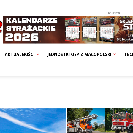
- Reklama -
AKTUALNOŚCI
JEDNOSTKI OSP Z MAŁOPOLSKI
TEC