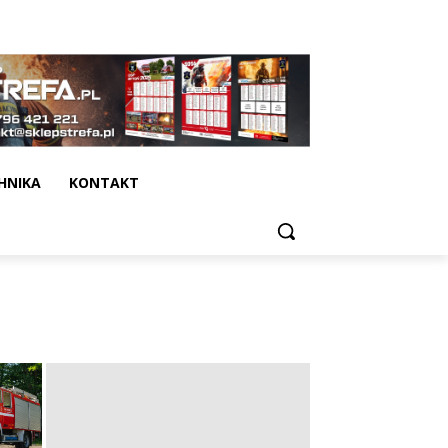
HNIKA
KONTAKT