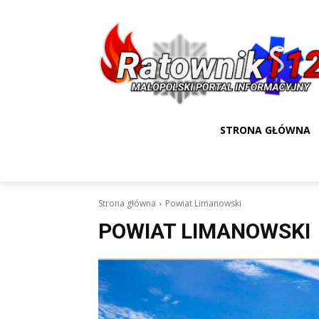
STRONA GŁÓWNA
Strona główna
Powiat Limanowski
POWIAT LIMANOWSKI