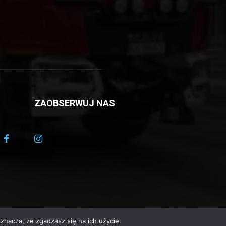
ZAOBSERWUJ NAS
znacza, że zgadzasz się na ich użycie.