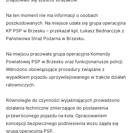
Na ten moment nie ma informacji o osobach
poszkodowanych. Na miejsce udała się grupa operacyjna
KP PSP w Brzesku – przekazał kpt. Łukasz Bednarczyk z
Państwowa Straż Pożarna w Brzesku.
Na miejscu pracowała grupa operacyjna Komendy
Powiatowej PSP w Brzesku oraz funkcjonariusze policji.
Wdrożono obowiązujące procedury związane z
wypadkiem pojazdu uprzywilejowanego w trakcie działań
ratowniczych.
Równolegle do czynności wyjaśniających prowadzono
działania techniczne zmierzające do postawienia
przewróconego pojazdu na koła. Opracowaniem
koncepcji bezpiecznego podniesienia wozu zajęła się
grupa operacyjna PSP.