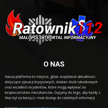
O NAS
Nasza platforma to miejsce, gdzie znajdziecie aktualności
dotyczące sytuacji kryzysowych, działań służb ratunkowych
oraz wszelkich incydentów, które mogą wpływać na
bezpieczeństwo mieszkańców. Dążymy do tego, aby każdy z
Was był na bieżąco i miał dostęp do rzetelnych informacji