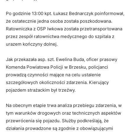
Po godzinie 13:00 kpt. Łukasz Bednarczyk poinformował,
że ostatecznie jedna osoba została poszkodowana.
Ratowniczka z OSP Iwkowa została przetransportowana
przez zespół ratownictwa medycznego do szpitala z
urazem kończyny dolnej.
Jak przekazała asp. szt. Ewelina Buda, oficer prasowy
Komenda Powiatowa Policji w Brzesku, policjanci
prowadzą czynności mające na celu ustalenie
szczegółowych okoliczności zdarzenia. Kierujący
pojazdem strażackim był trzeźwy.
Na obecnym etapie trwa analiza przebiegu zdarzenia, w
tym warunków drogowych oraz technicznych aspektów
przewrócenia się pojazdu. Służby podkreślają, że
działania prowadzone są zgodnie z obowiązującymi