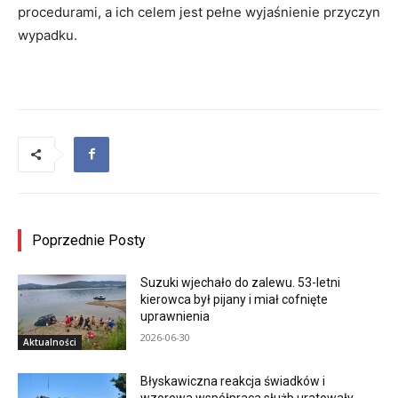
procedurami, a ich celem jest pełne wyjaśnienie przyczyn
wypadku.
Poprzednie Posty
Suzuki wjechało do zalewu. 53-letni
kierowca był pijany i miał cofnięte
uprawnienia
2026-06-30
Aktualności
Błyskawiczna reakcja świadków i