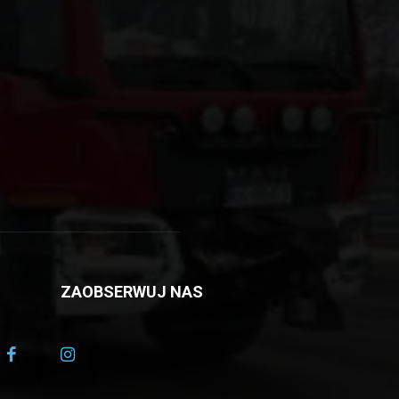
ZAOBSERWUJ NAS