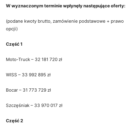
W wyznaczonym terminie wpłynęły następujące oferty:
(podane kwoty brutto, zamówienie podstawowe + prawo
opcji)
Część 1
Moto-Truck – 32 181 720 zł
WISS – 33 992 895 zł
Bocar – 31 773 729 zł
Szczęśniak – 33 970 017 zł
Część 2