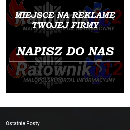
Ostatnie Posty