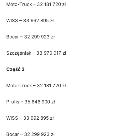
Moto-Truck – 32 181 720 zł
WISS – 33 992 895 zł
Bocar – 32 299 923 zł
Szczęśniak – 33 970 017 zł
Część 2
Moto-Truck – 32 181 720 zł
Profis – 35 646 900 zł
WISS – 33 992 895 zł
Bocar – 32 299 923 zł