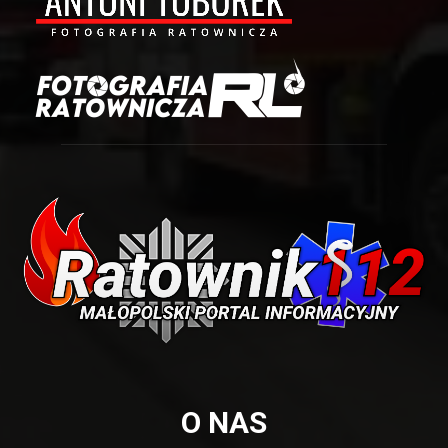
O NAS