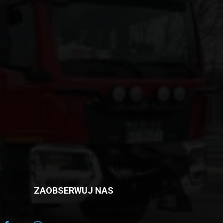
ZAOBSERWUJ NAS