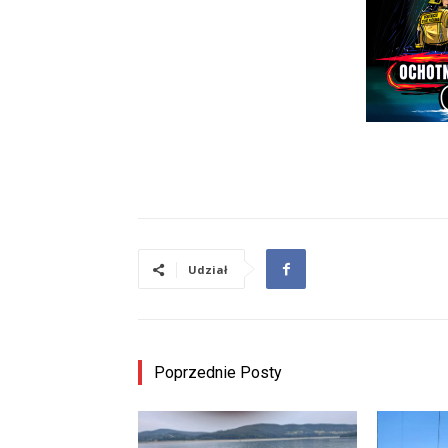
Udział
Poprzednie Posty