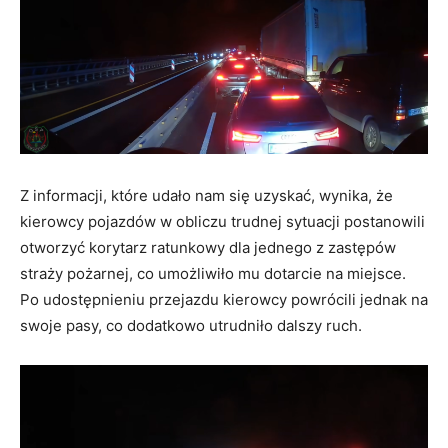
Z informacji, które udało nam się uzyskać, wynika, że
kierowcy pojazdów w obliczu trudnej sytuacji postanowili
otworzyć korytarz ratunkowy dla jednego z zastępów
straży pożarnej, co umożliwiło mu dotarcie na miejsce.
Po udostępnieniu przejazdu kierowcy powrócili jednak na
swoje pasy, co dodatkowo utrudniło dalszy ruch.