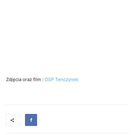
Zdjęcia oraz film :
OSP Tenczynek