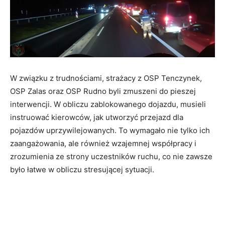
W związku z trudnościami, strażacy z OSP Tenczynek,
OSP Zalas oraz OSP Rudno byli zmuszeni do pieszej
interwencji. W obliczu zablokowanego dojazdu, musieli
instruować kierowców, jak utworzyć przejazd dla
pojazdów uprzywilejowanych. To wymagało nie tylko ich
zaangażowania, ale również wzajemnej współpracy i
zrozumienia ze strony uczestników ruchu, co nie zawsze
było łatwe w obliczu stresującej sytuacji.