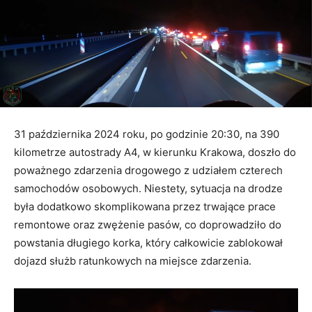
31 października 2024 roku, po godzinie 20:30, na 390
kilometrze autostrady A4, w kierunku Krakowa, doszło do
poważnego zdarzenia drogowego z udziałem czterech
samochodów osobowych. Niestety, sytuacja na drodze
była dodatkowo skomplikowana przez trwające prace
remontowe oraz zwężenie pasów, co doprowadziło do
powstania długiego korka, który całkowicie zablokował
dojazd służb ratunkowych na miejsce zdarzenia.