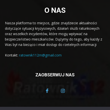
O NAS
Nasza platforma to miejsce, gdzie znajdziecie aktualności
dotyczące sytuacji kryzysowych, działań służb ratunkowych
oraz wszelkich incydentów, które mogą wpływać na
bezpieczeństwo mieszkańców. Dążymy do tego, aby każdy z
Was był na bieżąco i miał dostęp do rzetelnych informacji
Kontakt:
ratownik112m@gmail.com
ZAOBSERWUJ NAS