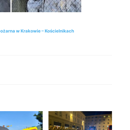
ożarna w Krakowie – Kościelnikach