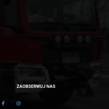
ZAOBSERWUJ NAS