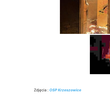
Zdjęcia :
OSP Krzeszowice