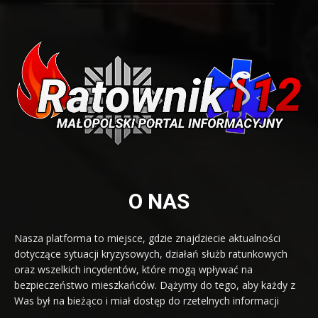
O NAS
Nasza platforma to miejsce, gdzie znajdziecie aktualności
dotyczące sytuacji kryzysowych, działań służb ratunkowych
oraz wszelkich incydentów, które mogą wpływać na
bezpieczeństwo mieszkańców. Dążymy do tego, aby każdy z
Was był na bieżąco i miał dostęp do rzetelnych informacji