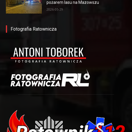
pożarem lasu na Mazowszu
2026-05-29
Fotografia Ratownicza