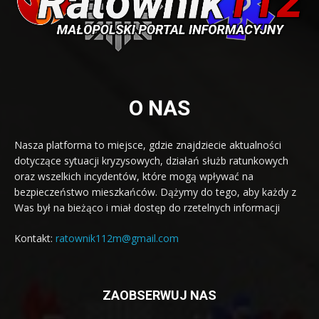
O NAS
Nasza platforma to miejsce, gdzie znajdziecie aktualności
dotyczące sytuacji kryzysowych, działań służb ratunkowych
oraz wszelkich incydentów, które mogą wpływać na
bezpieczeństwo mieszkańców. Dążymy do tego, aby każdy z
Was był na bieżąco i miał dostęp do rzetelnych informacji
Kontakt:
ratownik112m@gmail.com
ZAOBSERWUJ NAS