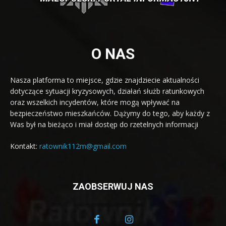
O NAS
Nasza platforma to miejsce, gdzie znajdziecie aktualności
dotyczące sytuacji kryzysowych, działań służb ratunkowych
oraz wszelkich incydentów, które mogą wpływać na
bezpieczeństwo mieszkańców. Dążymy do tego, aby każdy z
Was był na bieżąco i miał dostęp do rzetelnych informacji
Kontakt:
ratownik112m@gmail.com
ZAOBSERWUJ NAS