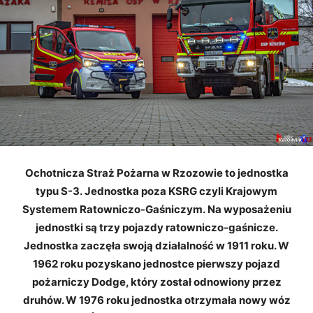
Ochotnicza Straż Pożarna w Rzozowie to jednostka
typu S-3. Jednostka poza KSRG czyli Krajowym
Systemem Ratowniczo-Gaśniczym. Na wyposażeniu
jednostki są trzy pojazdy ratowniczo-gaśnicze.
Jednostka zaczęła swoją działalność w 1911 roku. W
1962 roku pozyskano jednostce pierwszy pojazd
pożarniczy Dodge, który został odnowiony przez
druhów. W 1976 roku jednostka otrzymała nowy wóz