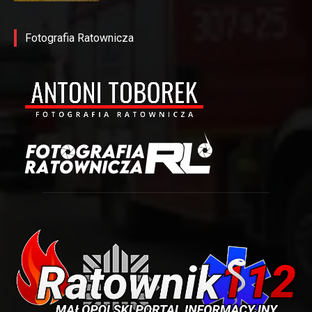
Fotografia Ratownicza