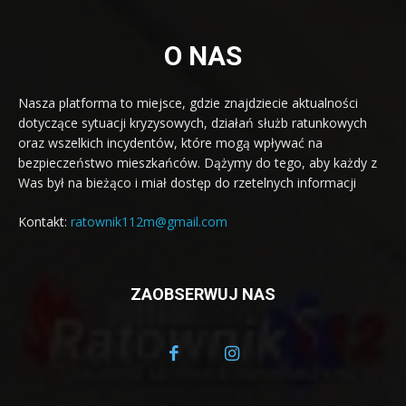
O NAS
Nasza platforma to miejsce, gdzie znajdziecie aktualności
dotyczące sytuacji kryzysowych, działań służb ratunkowych
oraz wszelkich incydentów, które mogą wpływać na
bezpieczeństwo mieszkańców. Dążymy do tego, aby każdy z
Was był na bieżąco i miał dostęp do rzetelnych informacji
Kontakt:
ratownik112m@gmail.com
ZAOBSERWUJ NAS