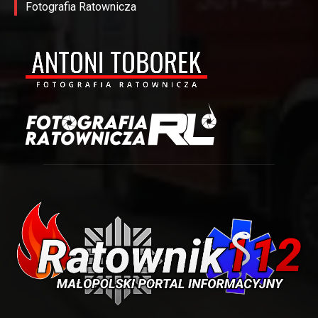
Fotografia Ratownicza