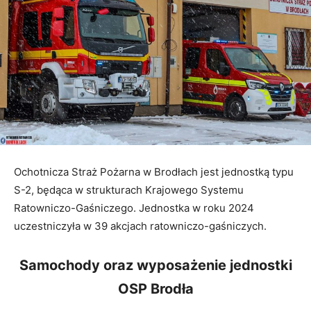
Ochotnicza Straż Pożarna w Brodłach jest jednostką typu
S-2, będąca w strukturach Krajowego Systemu
Ratowniczo-Gaśniczego. Jednostka w roku 2024
uczestniczyła w 39 akcjach ratowniczo-gaśniczych.
Samochody oraz wyposażenie jednostki
OSP Brodła