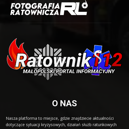
O NAS
Nasza platforma to miejsce, gdzie znajdziecie aktualności
dotyczące sytuacji kryzysowych, działań służb ratunkowych