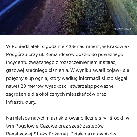
W Poniedziałek, o godzinie 4:09 nad ranem, w Krakowie-
Podgórzu przy ul. Komandosów doszło do poważnego
incydentu związanego z rozszczelnieniem instalacji
gazowej średniego ciśnienia. W wyniku awarii pojawił się
potężny słup ognia, który według informacji służb sięgał
nawet 20 metrów wysokości, stwarzając poważne
zagrożenie dla okolicznych mieszkańców oraz
infrastruktury.
Na miejsce natychmiast skierowano liczne siły i środki, w
tym Pogotowie Gazowe oraz sześć zastępów
Państwowej Straży Pożarnej. Działania ratowników