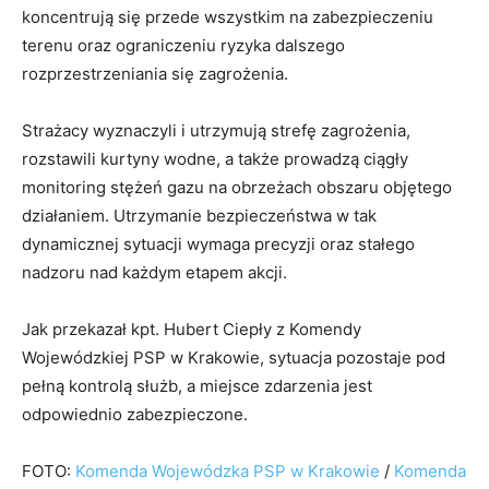
koncentrują się przede wszystkim na zabezpieczeniu
terenu oraz ograniczeniu ryzyka dalszego
rozprzestrzeniania się zagrożenia.
Strażacy wyznaczyli i utrzymują strefę zagrożenia,
rozstawili kurtyny wodne, a także prowadzą ciągły
monitoring stężeń gazu na obrzeżach obszaru objętego
działaniem. Utrzymanie bezpieczeństwa w tak
dynamicznej sytuacji wymaga precyzji oraz stałego
nadzoru nad każdym etapem akcji.
Jak przekazał kpt. Hubert Ciepły z Komendy
Wojewódzkiej PSP w Krakowie, sytuacja pozostaje pod
pełną kontrolą służb, a miejsce zdarzenia jest
odpowiednio zabezpieczone.
FOTO:
Komenda Wojewódzka PSP w Krakowie
/
Komenda