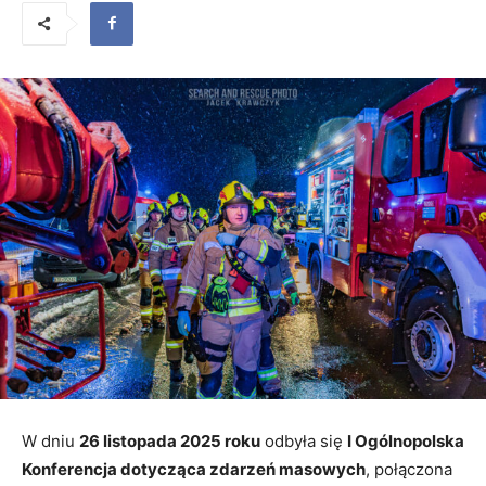
W dniu
26 listopada 2025 roku
odbyła się
I Ogólnopolska
Konferencja dotycząca zdarzeń masowych
, połączona