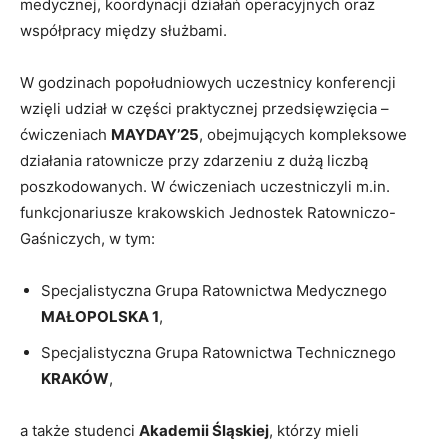
medycznej, koordynacji działań operacyjnych oraz
współpracy między służbami.
W godzinach popołudniowych uczestnicy konferencji
wzięli udział w części praktycznej przedsięwzięcia –
ćwiczeniach
MAYDAY’25
, obejmujących kompleksowe
działania ratownicze przy zdarzeniu z dużą liczbą
poszkodowanych. W ćwiczeniach uczestniczyli m.in.
funkcjonariusze krakowskich Jednostek Ratowniczo-
Gaśniczych, w tym:
Specjalistyczna Grupa Ratownictwa Medycznego
MAŁOPOLSKA 1
,
Specjalistyczna Grupa Ratownictwa Technicznego
KRAKÓW
,
a także studenci
Akademii Śląskiej
, którzy mieli