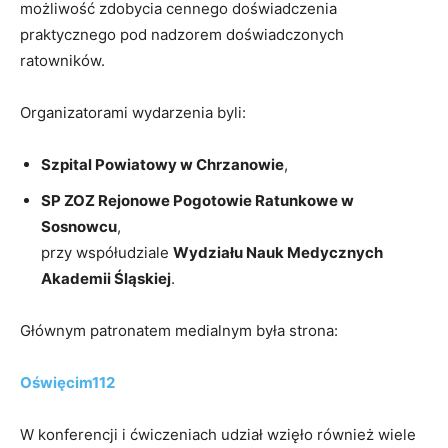
możliwość zdobycia cennego doświadczenia
praktycznego pod nadzorem doświadczonych
ratowników.
Organizatorami wydarzenia byli:
Szpital Powiatowy w Chrzanowie
,
SP ZOZ Rejonowe Pogotowie Ratunkowe w
Sosnowcu
,
przy współudziale
Wydziału Nauk Medycznych
Akademii Śląskiej
.
Głównym patronatem medialnym była strona:
Oświęcim112
W konferencji i ćwiczeniach udział wzięło również wiele