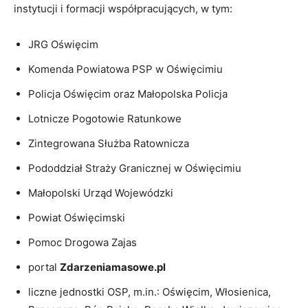
instytucji i formacji współpracujących, w tym:
JRG Oświęcim
Komenda Powiatowa PSP w Oświęcimiu
Policja Oświęcim oraz Małopolska Policja
Lotnicze Pogotowie Ratunkowe
Zintegrowana Służba Ratownicza
Pododdział Straży Granicznej w Oświęcimiu
Małopolski Urząd Wojewódzki
Powiat Oświęcimski
Pomoc Drogowa Zajas
portal
Zdarzeniamasowe.pl
liczne jednostki OSP, m.in.: Oświęcim, Włosienica,